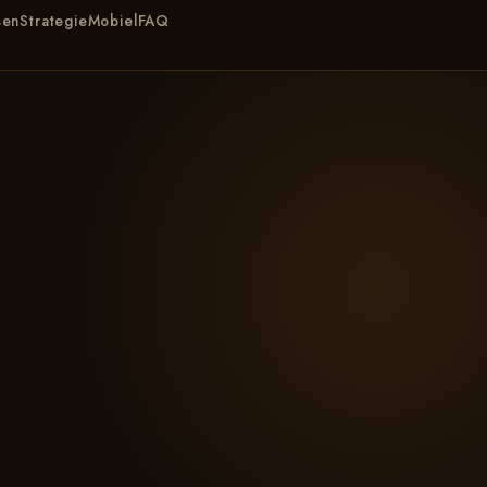
sen
Strategie
Mobiel
FAQ