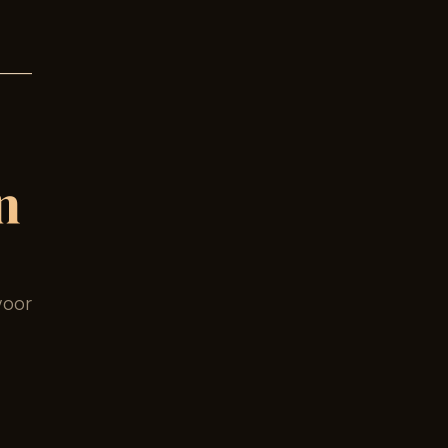
 —
n
voor